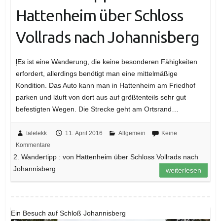
Hattenheim über Schloss
Vollrads nach Johannisberg
ļEs ist eine Wanderung, die keine besonderen Fähigkeiten
erfordert, allerdings benötigt man eine mittelmäßige
Kondition. Das Auto kann man in Hattenheim am Friedhof
parken und läuft von dort aus auf größtenteils sehr gut
befestigten Wegen. Die Strecke geht am Ortsrand…
taletekk
11. April 2016
Allgemein
Keine
Kommentare
2. Wandertipp : von Hattenheim über Schloss Vollrads nach
Johannisberg
weiterlesen
Ein Besuch auf Schloß Johannisberg