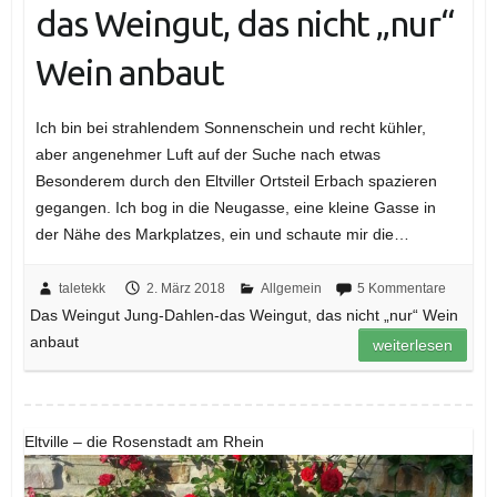
das Weingut, das nicht „nur“
Wein anbaut
Ich bin bei strahlendem Sonnenschein und recht kühler,
aber angenehmer Luft auf der Suche nach etwas
Besonderem durch den Eltviller Ortsteil Erbach spazieren
gegangen. Ich bog in die Neugasse, eine kleine Gasse in
der Nähe des Markplatzes, ein und schaute mir die…
taletekk
2. März 2018
Allgemein
5 Kommentare
Das Weingut Jung-Dahlen-das Weingut, das nicht „nur“ Wein
anbaut
weiterlesen
Eltville – die Rosenstadt am Rhein