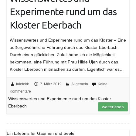
Experimente rund um das
Kloster Eberbach
Wissenswertes und Experimente rund um das Kloster – Eine
außergewöhnliche Führung durch das Kloster Eberbach-
Durch einen glücklichen Zufall habe ich die Möglichkeit
bekommen, eine Führung mit Frau Hilde Ujen durch das
Kloster Eberbach mitmachen zu dürfen. Eigentlich war es…
taletekk
7. März 2019
Allgemein
Keine
Kommentare
Wissenswertes und Experimente rund um das Kloster
Eberbach
weiterlesen
Ein Erlebnis für Gaumen und Seele