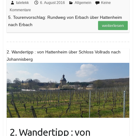
taletekk
6. August 2016
Allgemein
Keine
Kommentare
5. Tourenvorschlag: Rundweg von Erbach über Hattenheim
nach Erbach
weiterlesen
2. Wandertipp : von Hattenheim über Schloss Vollrads nach
Johannisberg
2. Wandertipp : von