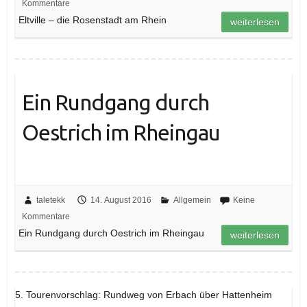
Kommentare
Eltville – die Rosenstadt am Rhein
weiterlesen
Ein Rundgang durch
Oestrich im Rheingau
taletekk
14. August 2016
Allgemein
Keine
Kommentare
Ein Rundgang durch Oestrich im Rheingau
weiterlesen
5. Tourenvorschlag: Rundweg von Erbach über Hattenheim