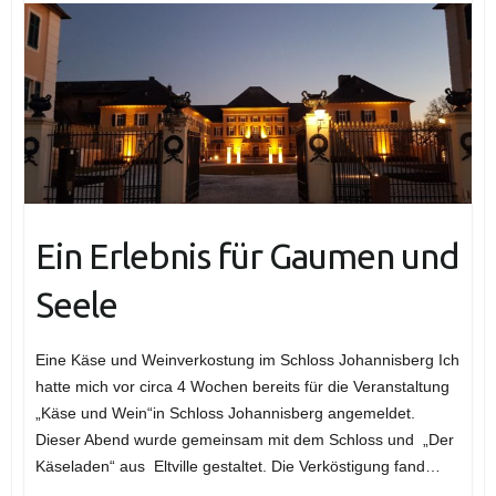
Ein Erlebnis für Gaumen und
Seele
Eine Käse und Weinverkostung im Schloss Johannisberg Ich
hatte mich vor circa 4 Wochen bereits für die Veranstaltung
„Käse und Wein“in Schloss Johannisberg angemeldet.
Dieser Abend wurde gemeinsam mit dem Schloss und „Der
Käseladen“ aus Eltville gestaltet. Die Verköstigung fand…