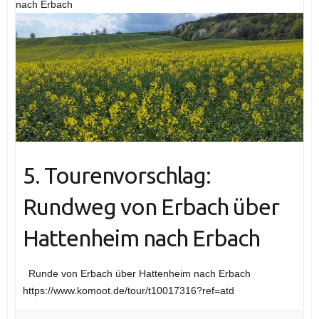
nach Erbach
5. Tourenvorschlag:
Rundweg von Erbach über
Hattenheim nach Erbach
Runde von Erbach über Hattenheim nach Erbach
https://www.komoot.de/tour/t10017316?ref=atd