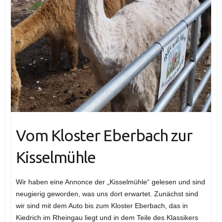
Vom Kloster Eberbach zur
Kisselmühle
Wir haben eine Annonce der „Kisselmühle“ gelesen und sind
neugierig geworden, was uns dort erwartet. Zunächst sind
wir sind mit dem Auto bis zum Kloster Eberbach, das in
Kiedrich im Rheingau liegt und in dem Teile des Klassikers