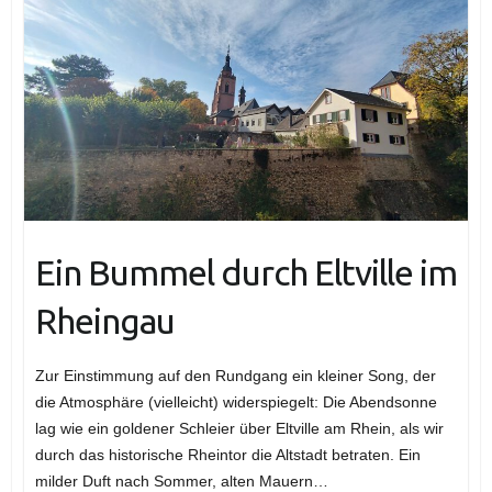
Ein Bummel durch Eltville im
Rheingau
Zur Einstimmung auf den Rundgang ein kleiner Song, der
die Atmosphäre (vielleicht) widerspiegelt: Die Abendsonne
lag wie ein goldener Schleier über Eltville am Rhein, als wir
durch das historische Rheintor die Altstadt betraten. Ein
milder Duft nach Sommer, alten Mauern…