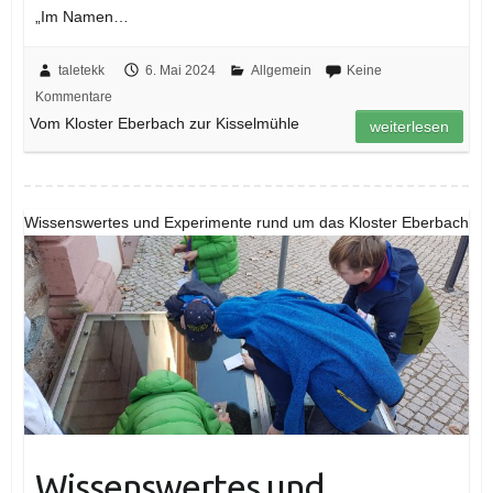
„Im Namen…
taletekk
6. Mai 2024
Allgemein
Keine
Kommentare
Vom Kloster Eberbach zur Kisselmühle
weiterlesen
Wissenswertes und Experimente rund um das Kloster Eberbach
Wissenswertes und