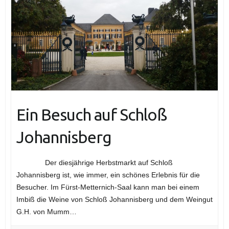
Ein Besuch auf Schloß
Johannisberg
Der diesjährige Herbstmarkt auf Schloß
Johannisberg ist, wie immer, ein schönes Erlebnis für die
Besucher. Im Fürst-Metternich-Saal kann man bei einem
Imbiß die Weine von Schloß Johannisberg und dem Weingut
G.H. von Mumm…