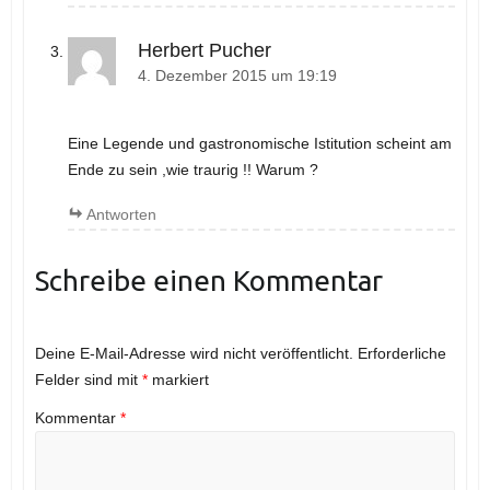
Herbert Pucher
4. Dezember 2015 um 19:19
Eine Legende und gastronomische Istitution scheint am
Ende zu sein ,wie traurig !! Warum ?
Antworten
Schreibe einen Kommentar
Deine E-Mail-Adresse wird nicht veröffentlicht.
Erforderliche
Felder sind mit
*
markiert
Kommentar
*