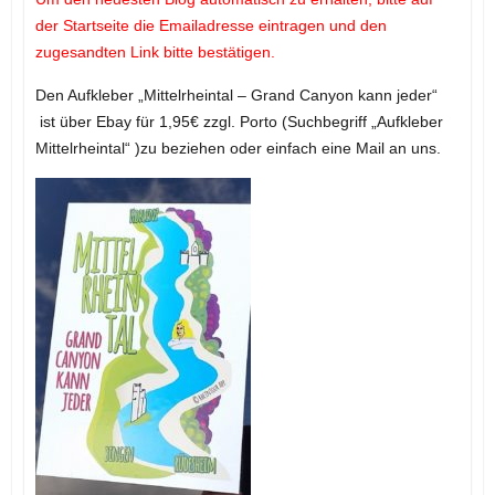
der Startseite die Emailadresse eintragen und den
zugesandten Link bitte bestätigen.
Den Aufkleber „Mittelrheintal – Grand Canyon kann jeder“
ist über Ebay für 1,95€ zzgl. Porto (Suchbegriff „Aufkleber
Mittelrheintal“ )zu beziehen oder einfach eine Mail an uns.