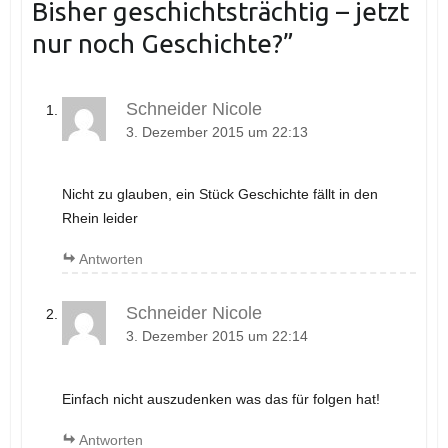
Bisher geschichtsträchtig – jetzt
nur noch Geschichte?
”
Schneider Nicole
3. Dezember 2015 um 22:13
Nicht zu glauben, ein Stück Geschichte fällt in den
Rhein leider
Antworten
Schneider Nicole
3. Dezember 2015 um 22:14
Einfach nicht auszudenken was das für folgen hat!
Antworten