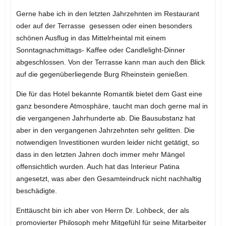
Gerne habe ich in den letzten Jahrzehnten im Restaurant
oder auf der Terrasse gesessen oder einen besonders
schönen Ausflug in das Mittelrheintal mit einem
Sonntagnachmittags- Kaffee oder Candlelight-Dinner
abgeschlossen. Von der Terrasse kann man auch den Blick
auf die gegenüberliegende Burg Rheinstein genießen.
Die für das Hotel bekannte Romantik bietet dem Gast eine
ganz besondere Atmosphäre, taucht man doch gerne mal in
die vergangenen Jahrhunderte ab. Die Bausubstanz hat
aber in den vergangenen Jahrzehnten sehr gelitten. Die
notwendigen Investitionen wurden leider nicht getätigt, so
dass in den letzten Jahren doch immer mehr Mängel
offensichtlich wurden. Auch hat das Interieur Patina
angesetzt, was aber den Gesamteindruck nicht nachhaltig
beschädigte.
Enttäuscht bin ich aber von Herrn Dr. Lohbeck, der als
promovierter Philosoph mehr Mitgefühl für seine Mitarbeiter