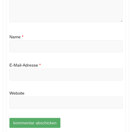
Name
*
E-Mail-Adresse
*
Website