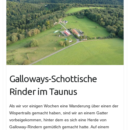
Galloways-Schottische
Rinder im Taunus
Als wir vor einigen Wochen eine Wanderung über einen der
Wispertrails gemacht haben, sind wir an einem Gatter
vorbeigekommen, hinter dem es sich eine Herde von
Galloway-Rindern gemütlich gemacht hatte. Auf einem