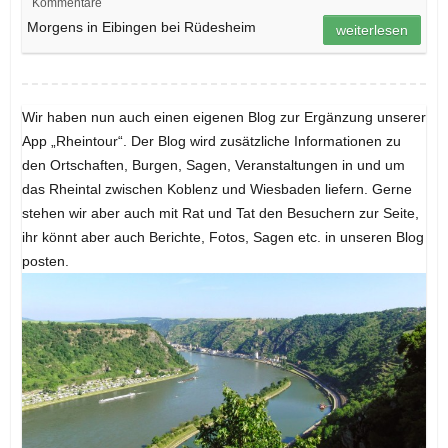
Kommentare
Morgens in Eibingen bei Rüdesheim
weiterlesen
Wir haben nun auch einen eigenen Blog zur Ergänzung unserer
App „Rheintour“. Der Blog wird zusätzliche Informationen zu
den Ortschaften, Burgen, Sagen, Veranstaltungen in und um
das Rheintal zwischen Koblenz und Wiesbaden liefern. Gerne
stehen wir aber auch mit Rat und Tat den Besuchern zur Seite,
ihr könnt aber auch Berichte, Fotos, Sagen etc. in unseren Blog
posten.