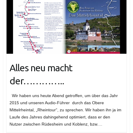
Alles neu macht
der…………..
Wir haben uns heute Abend getroffen, um über das Jahr
2015 und unseren Audio-Führer durch das Obere
Mittelrheintal, „Rheintour“, zu sprechen. Wir haben ihn ja im
Laufe des Jahres dahingehend optimiert, dass er den
Nutzer zwischen Rüdesheim und Koblenz, bzw.…