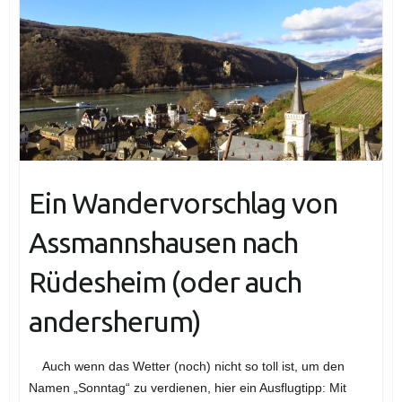
Ein Wandervorschlag von
Assmannshausen nach
Rüdesheim (oder auch
andersherum)
Auch wenn das Wetter (noch) nicht so toll ist, um den
Namen „Sonntag“ zu verdienen, hier ein Ausflugtipp: Mit