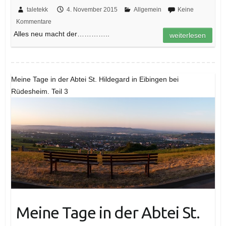
taletekk
4. November 2015
Allgemein
Keine
Kommentare
Alles neu macht der…………..
weiterlesen
Meine Tage in der Abtei St. Hildegard in Eibingen bei
Rüdesheim. Teil 3
Meine Tage in der Abtei St.