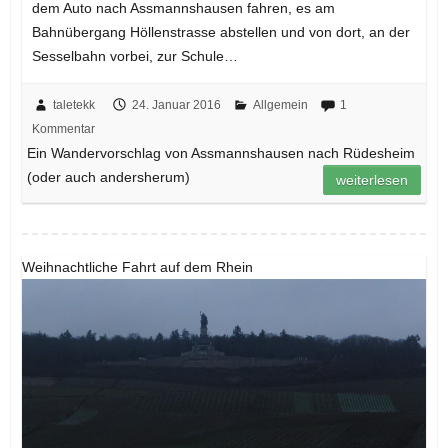
dem Auto nach Assmannshausen fahren, es am
Bahnübergang Höllenstrasse abstellen und von dort, an der
Sesselbahn vorbei, zur Schule…
taletekk
24. Januar 2016
Allgemein
1
Kommentar
Ein Wandervorschlag von Assmannshausen nach Rüdesheim
(oder auch andersherum)
weiterlesen
Weihnachtliche Fahrt auf dem Rhein