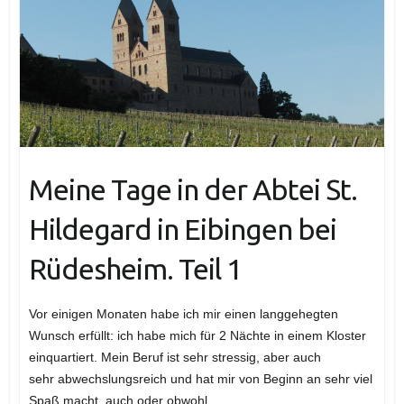
Meine Tage in der Abtei St.
Hildegard in Eibingen bei
Rüdesheim. Teil 1
Vor einigen Monaten habe ich mir einen langgehegten
Wunsch erfüllt: ich habe mich für 2 Nächte in einem Kloster
einquartiert. Mein Beruf ist sehr stressig, aber auch
sehr abwechslungsreich und hat mir von Beginn an sehr viel
Spaß macht, auch oder obwohl…