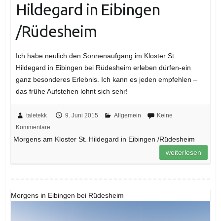
Hildegard in Eibingen
/Rüdesheim
Ich habe neulich den Sonnenaufgang im Kloster St.
Hildegard in Eibingen bei Rüdesheim erleben dürfen-ein
ganz besonderes Erlebnis. Ich kann es jeden empfehlen –
das frühe Aufstehen lohnt sich sehr!
taletekk
9. Juni 2015
Allgemein
Keine
Kommentare
Morgens am Kloster St. Hildegard in Eibingen /Rüdesheim
weiterlesen
Morgens in Eibingen bei Rüdesheim