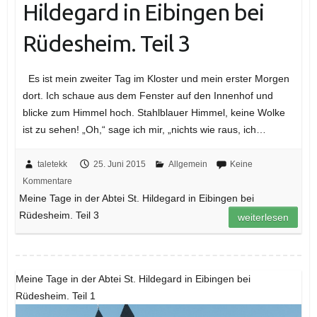
Hildegard in Eibingen bei
Rüdesheim. Teil 3
Es ist mein zweiter Tag im Kloster und mein erster Morgen
dort. Ich schaue aus dem Fenster auf den Innenhof und
blicke zum Himmel hoch. Stahlblauer Himmel, keine Wolke
ist zu sehen! „Oh,“ sage ich mir, „nichts wie raus, ich…
taletekk
25. Juni 2015
Allgemein
Keine
Kommentare
Meine Tage in der Abtei St. Hildegard in Eibingen bei
Rüdesheim. Teil 3
weiterlesen
Meine Tage in der Abtei St. Hildegard in Eibingen bei
Rüdesheim. Teil 1