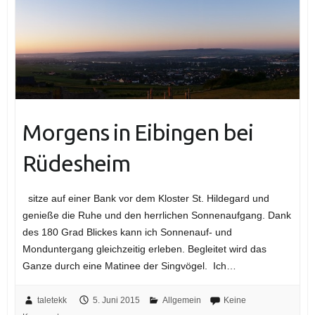
Morgens in Eibingen bei
Rüdesheim
sitze auf einer Bank vor dem Kloster St. Hildegard und
genieße die Ruhe und den herrlichen Sonnenaufgang. Dank
des 180 Grad Blickes kann ich Sonnenauf- und
Monduntergang gleichzeitig erleben. Begleitet wird das
Ganze durch eine Matinee der Singvögel. Ich…
taletekk
5. Juni 2015
Allgemein
Keine