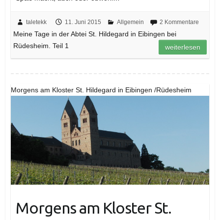
taletekk
11. Juni 2015
Allgemein
2 Kommentare
Meine Tage in der Abtei St. Hildegard in Eibingen bei
Rüdesheim. Teil 1
weiterlesen
Morgens am Kloster St. Hildegard in Eibingen /Rüdesheim
Morgens am Kloster St.