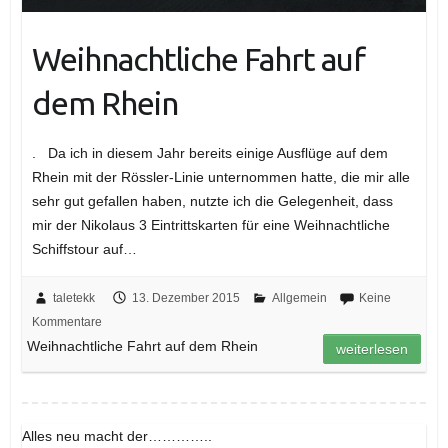
Weihnachtliche Fahrt auf
dem Rhein
. Da ich in diesem Jahr bereits einige Ausflüge auf dem
Rhein mit der Rössler-Linie unternommen hatte, die mir alle
sehr gut gefallen haben, nutzte ich die Gelegenheit, dass
mir der Nikolaus 3 Eintrittskarten für eine Weihnachtliche
Schiffstour auf…
taletekk
13. Dezember 2015
Allgemein
Keine
Kommentare
Weihnachtliche Fahrt auf dem Rhein
weiterlesen
Alles neu macht der…………..