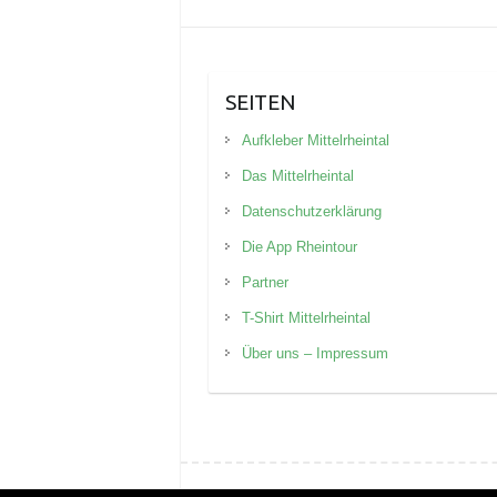
SEITEN
Aufkleber Mittelrheintal
Das Mittelrheintal
Datenschutzerklärung
Die App Rheintour
Partner
T-Shirt Mittelrheintal
Über uns – Impressum