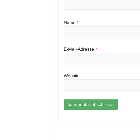
Name
*
E-Mail-Adresse
*
Website