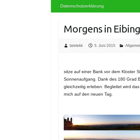
Datenschutzerklärung
Morgens in Eibin
taletekk
5. Juni 2015
Allgeme
sitze auf einer Bank vor dem Kloster 
Sonnenaufgang. Dank des 180 Grad B
gleichzeitig erleben. Begleitet wird d
mich auf den neuen Tag.