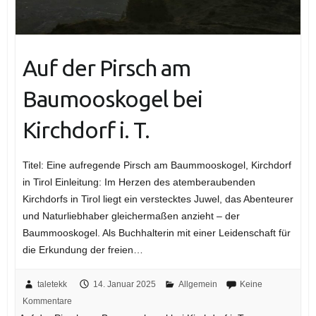
Auf der Pirsch am
Baumooskogel bei
Kirchdorf i. T.
Titel: Eine aufregende Pirsch am Baummooskogel, Kirchdorf
in Tirol Einleitung: Im Herzen des atemberaubenden
Kirchdorfs in Tirol liegt ein verstecktes Juwel, das Abenteurer
und Naturliebhaber gleichermaßen anzieht – der
Baummooskogel. Als Buchhalterin mit einer Leidenschaft für
die Erkundung der freien…
taletekk
14. Januar 2025
Allgemein
Keine
Kommentare