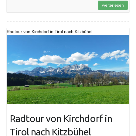
weiterlesen
Radtour von Kirchdorf in Tirol nach Kitzbühel
Radtour von Kirchdorf in
Tirol nach Kitzbühel