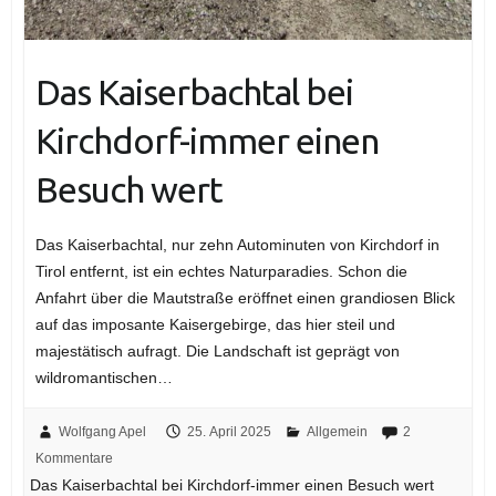
Das Kaiserbachtal bei
Kirchdorf-immer einen
Besuch wert
Das Kaiserbachtal, nur zehn Autominuten von Kirchdorf in
Tirol entfernt, ist ein echtes Naturparadies. Schon die
Anfahrt über die Mautstraße eröffnet einen grandiosen Blick
auf das imposante Kaisergebirge, das hier steil und
majestätisch aufragt. Die Landschaft ist geprägt von
wildromantischen…
Wolfgang Apel
25. April 2025
Allgemein
2
Kommentare
Das Kaiserbachtal bei Kirchdorf-immer einen Besuch wert