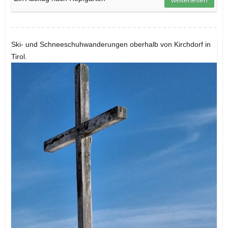
Ski- und Schneeschuhwanderungen oberhalb von Kirchdorf in
Tirol.