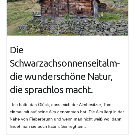
Die
Schwarzachsonnenseitalm-
die wunderschöne Natur,
die sprachlos macht.
Ich hatte das Glück, dass mich der Almbesitzer, Tom,
einmal mit auf seine Alm genommen hat. Die Alm liegt in der
Nähe von Fieberbrunn und wenn man nicht weiß wo, dann
findet man sie auch kaum. Sie liegt am…