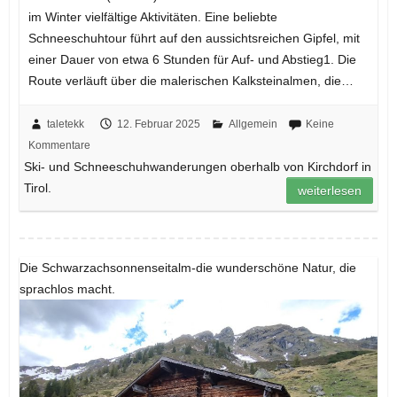
im Winter vielfältige Aktivitäten. Eine beliebte
Schneeschuhtour führt auf den aussichtsreichen Gipfel, mit
einer Dauer von etwa 6 Stunden für Auf- und Abstieg1. Die
Route verläuft über die malerischen Kalksteinalmen, die…
taletekk
12. Februar 2025
Allgemein
Keine
Kommentare
Ski- und Schneeschuhwanderungen oberhalb von Kirchdorf in
Tirol.
weiterlesen
Die Schwarzachsonnenseitalm-die wunderschöne Natur, die
sprachlos macht.