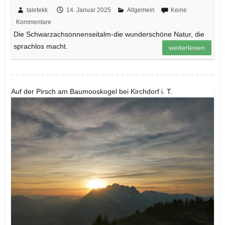
taletekk
14. Januar 2025
Allgemein
Keine
Kommentare
Die Schwarzachsonnenseitalm-die wunderschöne Natur, die
sprachlos macht.
weiterlesen
Auf der Pirsch am Baumooskogel bei Kirchdorf i. T.