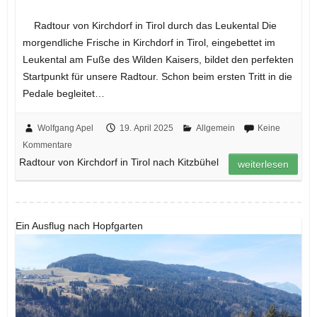
Radtour von Kirchdorf in Tirol durch das Leukental Die
morgendliche Frische in Kirchdorf in Tirol, eingebettet im
Leukental am Fuße des Wilden Kaisers, bildet den perfekten
Startpunkt für unsere Radtour. Schon beim ersten Tritt in die
Pedale begleitet…
Wolfgang Apel
19. April 2025
Allgemein
Keine
Kommentare
Radtour von Kirchdorf in Tirol nach Kitzbühel
weiterlesen
Ein Ausflug nach Hopfgarten