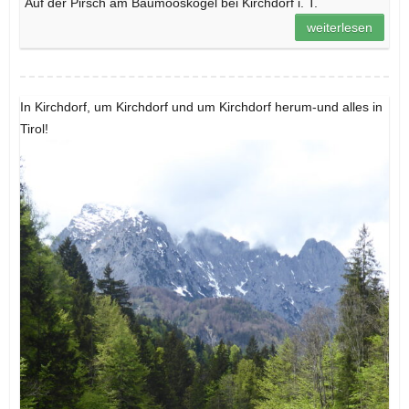
Auf der Pirsch am Baumooskogel bei Kirchdorf i. T.
weiterlesen
In Kirchdorf, um Kirchdorf und um Kirchdorf herum-und alles in
Tirol!