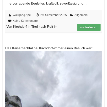
hervorragende Begleiter. kraftvoll, zuverlässig und…
Wolfgang Apel
29. September 2025
Allgemein
Keine Kommentare
Von Kirchdorf in Tirol nach Reit im
weiterlesen
Das Kaiserbachtal bei Kirchdorf-immer einen Besuch wert