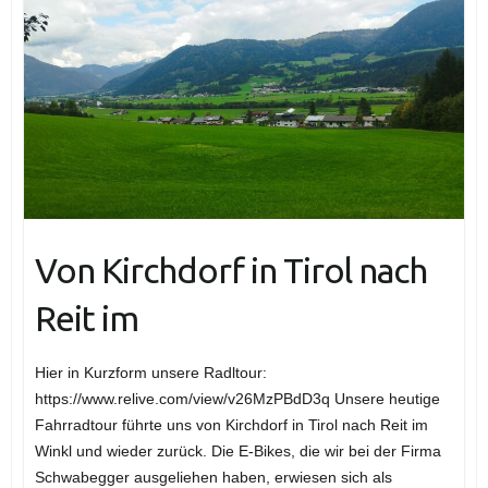
Von Kirchdorf in Tirol nach
Reit im
Hier in Kurzform unsere Radltour:
https://www.relive.com/view/v26MzPBdD3q Unsere heutige
Fahrradtour führte uns von Kirchdorf in Tirol nach Reit im
Winkl und wieder zurück. Die E-Bikes, die wir bei der Firma
Schwabegger ausgeliehen haben, erwiesen sich als