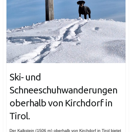
Ski- und
Schneeschuhwanderungen
oberhalb von Kirchdorf in
Tirol.
Der Kalkstein (1506 m) oberhalb von Kirchdorf in Tirol bietet