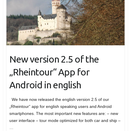
New version 2.5 of the
„Rheintour“ App for
Android in english
We have now released the english version 2.5 of our
„Rheintour“ app for english speaking users and Android
smartphones. The most important new features are: – new
user interface – tour mode optimized for both car and ship –
…