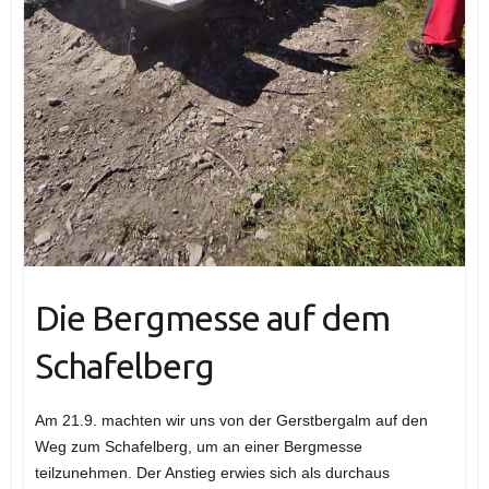
Die Bergmesse auf dem
Schafelberg
Am 21.9. machten wir uns von der Gerstbergalm auf den
Weg zum Schafelberg, um an einer Bergmesse
teilzunehmen. Der Anstieg erwies sich als durchaus