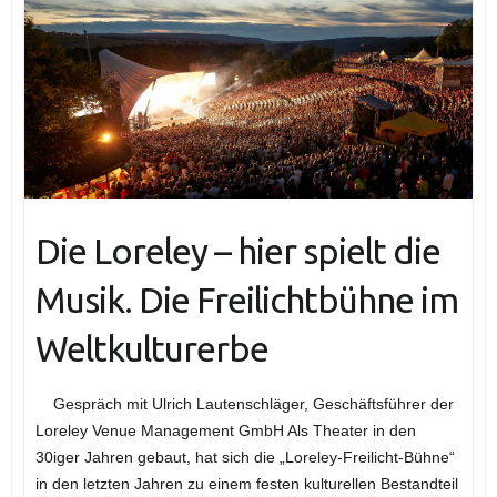
Die Loreley – hier spielt die
Musik. Die Freilichtbühne im
Weltkulturerbe
Gespräch mit Ulrich Lautenschläger, Geschäftsführer der
Loreley Venue Management GmbH Als Theater in den
30iger Jahren gebaut, hat sich die „Loreley-Freilicht-Bühne“
in den letzten Jahren zu einem festen kulturellen Bestandteil