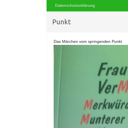
Datenschutzerklärung
Punkt
Das Märchen vom springenden Punkt