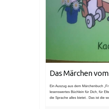
Das Märchen vom
Ein Auszug aus dem Märchenbuch „Fr
lesenswertes Büchlein für Dich, für 
die Sprache alles bietet.. Das ist di