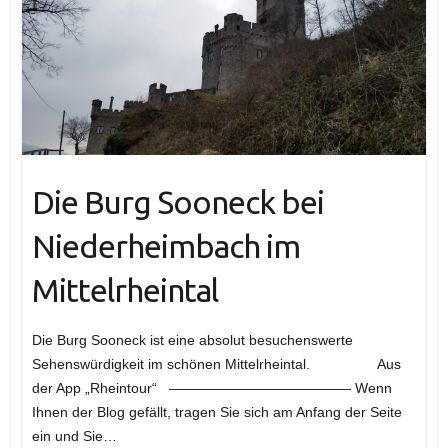
Die Burg Sooneck bei
Niederheimbach im
Mittelrheintal
Die Burg Sooneck ist eine absolut besuchenswerte
Sehenswürdigkeit im schönen Mittelrheintal. Aus
der App „Rheintour“ ————————————— Wenn
Ihnen der Blog gefällt, tragen Sie sich am Anfang der Seite
ein und Sie…