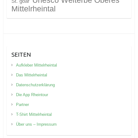
St. goar
Mittelrheintal
SEITEN
Aufkleber Mittelrheintal
Das Mittelrheintal
Datenschutzerklärung
Die App Rheintour
Partner
T-Shirt Mittelrheintal
Über uns – Impressum