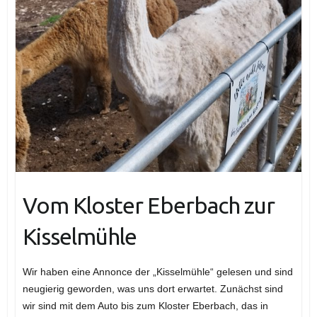
Vom Kloster Eberbach zur
Kisselmühle
Wir haben eine Annonce der „Kisselmühle“ gelesen und sind
neugierig geworden, was uns dort erwartet. Zunächst sind
wir sind mit dem Auto bis zum Kloster Eberbach, das in