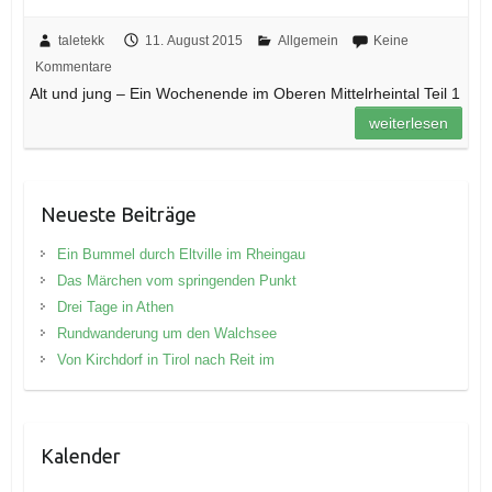
taletekk
11. August 2015
Allgemein
Keine
Kommentare
Alt und jung – Ein Wochenende im Oberen Mittelrheintal Teil 1
weiterlesen
Neueste Beiträge
Ein Bummel durch Eltville im Rheingau
Das Märchen vom springenden Punkt
Drei Tage in Athen
Rundwanderung um den Walchsee
Von Kirchdorf in Tirol nach Reit im
Kalender