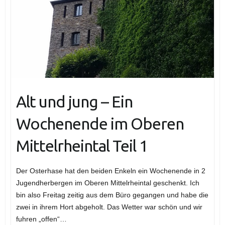
Alt und jung – Ein
Wochenende im Oberen
Mittelrheintal Teil 1
Der Osterhase hat den beiden Enkeln ein Wochenende in 2
Jugendherbergen im Oberen Mittelrheintal geschenkt. Ich
bin also Freitag zeitig aus dem Büro gegangen und habe die
zwei in ihrem Hort abgeholt. Das Wetter war schön und wir
fuhren „offen“…