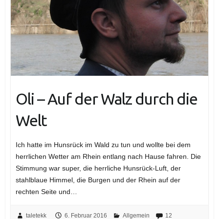
Oli – Auf der Walz durch die
Welt
Ich hatte im Hunsrück im Wald zu tun und wollte bei dem
herrlichen Wetter am Rhein entlang nach Hause fahren. Die
Stimmung war super, die herrliche Hunsrück-Luft, der
stahlblaue Himmel, die Burgen und der Rhein auf der
rechten Seite und…
taletekk
6. Februar 2016
Allgemein
12