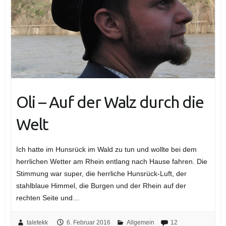
Oli – Auf der Walz durch die
Welt
Ich hatte im Hunsrück im Wald zu tun und wollte bei dem
herrlichen Wetter am Rhein entlang nach Hause fahren. Die
Stimmung war super, die herrliche Hunsrück-Luft, der
stahlblaue Himmel, die Burgen und der Rhein auf der
rechten Seite und…
taletekk
6. Februar 2016
Allgemein
12