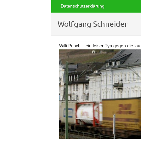
Datenschutzerklärung
Wolfgang Schneider
Willi Pusch – ein leiser Typ gegen die la