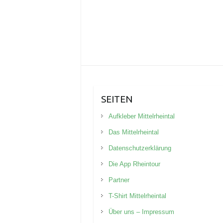
SEITEN
Aufkleber Mittelrheintal
Das Mittelrheintal
Datenschutzerklärung
Die App Rheintour
Partner
T-Shirt Mittelrheintal
Über uns – Impressum