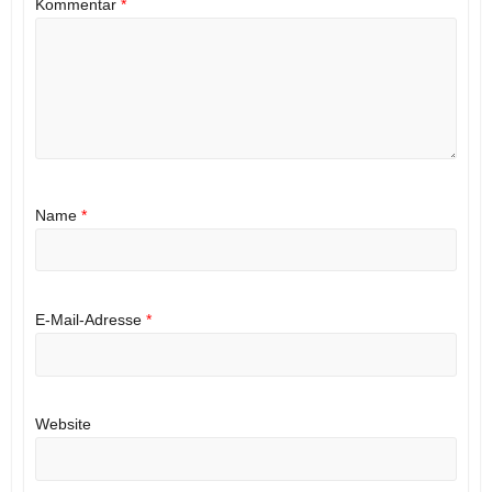
Kommentar
*
Name
*
E-Mail-Adresse
*
Website