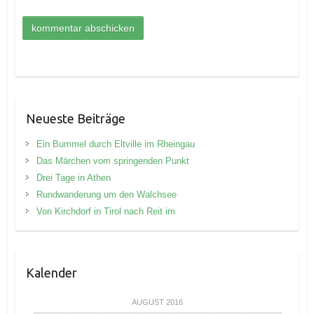
Neueste Beiträge
Ein Bummel durch Eltville im Rheingau
Das Märchen vom springenden Punkt
Drei Tage in Athen
Rundwanderung um den Walchsee
Von Kirchdorf in Tirol nach Reit im
Kalender
AUGUST 2016