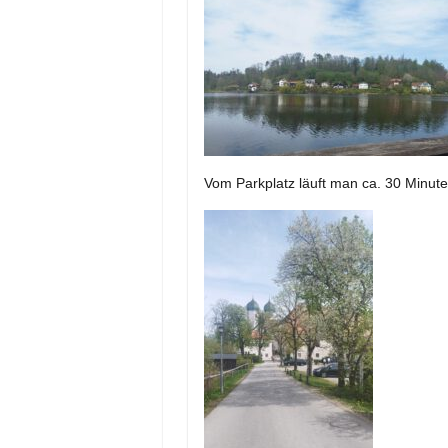
Vom Parkplatz läuft man ca. 30 Minute