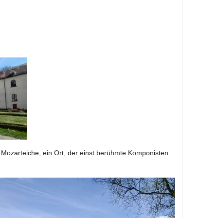
Mozarteiche, ein Ort, der einst berühmte Komponisten