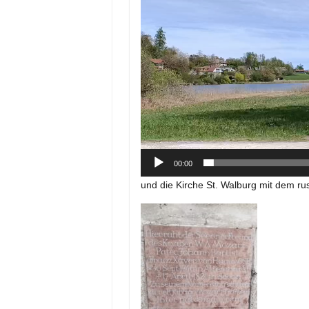
00:00
und die Kirche St. Walburg mit dem ru