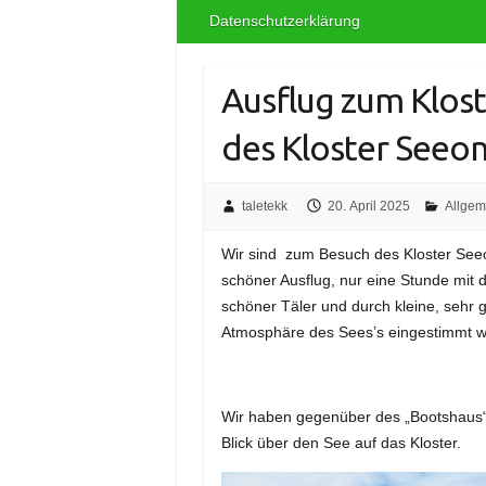
Datenschutzerklärung
Ausflug zum Klos
des Kloster Seeo
taletekk
20. April 2025
Allgem
Wir sind zum Besuch des Kloster See
schöner Ausflug, nur eine Stunde mit 
schöner Täler und durch kleine, sehr
Atmosphäre des Sees’s eingestimmt w
Wir haben gegenüber des „Bootshaus“
Blick über den See auf das Kloster.