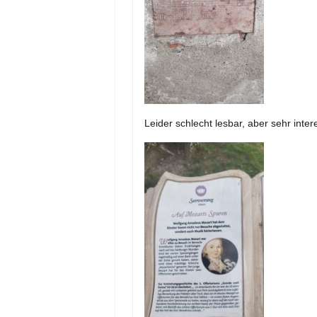
Leider schlecht lesbar, aber sehr inter