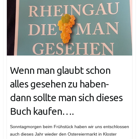
Wenn man glaubt schon
alles gesehen zu haben-
dann sollte man sich dieses
Buch kaufen….
Sonntagmorgen beim Frühstück haben wir uns entschlossen
auch dieses Jahr wieder den Ostereiermarkt in Kloster