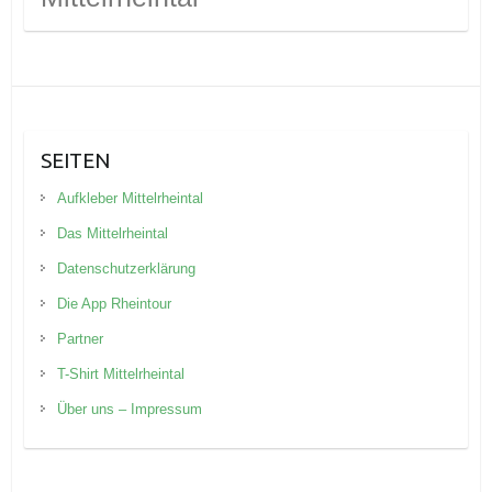
SEITEN
Aufkleber Mittelrheintal
Das Mittelrheintal
Datenschutzerklärung
Die App Rheintour
Partner
T-Shirt Mittelrheintal
Über uns – Impressum