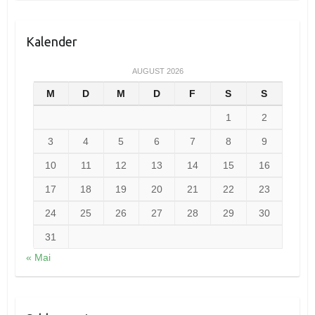
Kalender
AUGUST 2026
M
D
M
D
F
S
S
1
2
3
4
5
6
7
8
9
10
11
12
13
14
15
16
17
18
19
20
21
22
23
24
25
26
27
28
29
30
31
« Mai