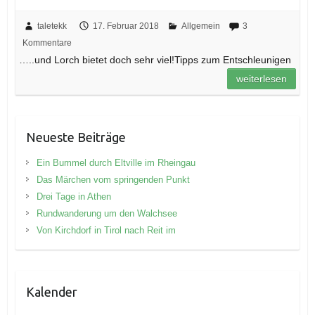
taletekk
17. Februar 2018
Allgemein
3
Kommentare
…..und Lorch bietet doch sehr viel!Tipps zum Entschleunigen
weiterlesen
Neueste Beiträge
Ein Bummel durch Eltville im Rheingau
Das Märchen vom springenden Punkt
Drei Tage in Athen
Rundwanderung um den Walchsee
Von Kirchdorf in Tirol nach Reit im
Kalender