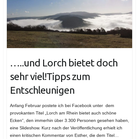
…..und Lorch bietet doch
sehr viel!Tipps zum
Entschleunigen
Anfang Februar postete ich bei Facebook unter dem
provokanten Titel „Lorch am Rhein bietet auch schöne
Ecken“, den immerhin über 3.300 Personen gesehen haben,
eine Slideshow. Kurz nach der Veröffentlichung erhielt ich
einen kritischen Kommentar von Esther, die dem Titel…