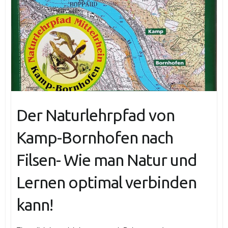
Der Naturlehrpfad von
Kamp-Bornhofen nach
Filsen- Wie man Natur und
Lernen optimal verbinden
kann!