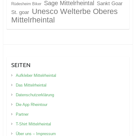
Sage Mittelrheintal
Sankt Goar
Rüdesheim Biker
Unesco Welterbe Oberes
St. goar
Mittelrheintal
SEITEN
Aufkleber Mittelrheintal
Das Mittelrheintal
Datenschutzerklärung
Die App Rheintour
Partner
T-Shirt Mittelrheintal
Über uns – Impressum