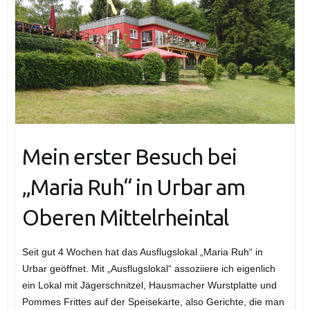
Mein erster Besuch bei
„Maria Ruh“ in Urbar am
Oberen Mittelrheintal
Seit gut 4 Wochen hat das Ausflugslokal „Maria Ruh“ in
Urbar geöffnet. Mit „Ausflugslokal“ assoziiere ich eigenlich
ein Lokal mit Jägerschnitzel, Hausmacher Wurstplatte und
Pommes Frittes auf der Speisekarte, also Gerichte, die man