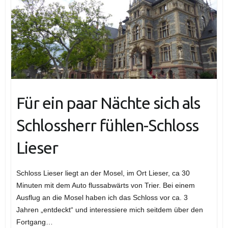
Für ein paar Nächte sich als
Schlossherr fühlen-Schloss
Lieser
Schloss Lieser liegt an der Mosel, im Ort Lieser, ca 30
Minuten mit dem Auto flussabwärts von Trier. Bei einem
Ausflug an die Mosel haben ich das Schloss vor ca. 3
Jahren „entdeckt“ und interessiere mich seitdem über den
Fortgang…