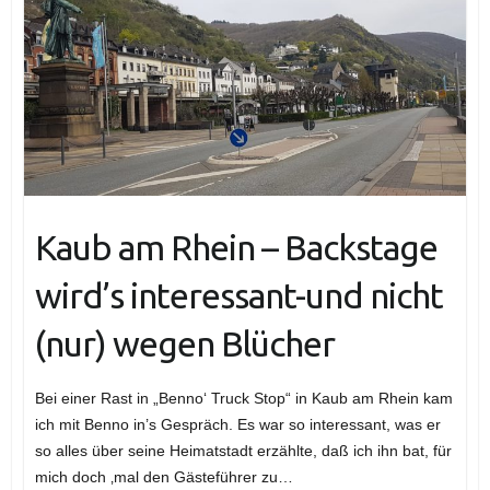
Kaub am Rhein – Backstage
wird’s interessant-und nicht
(nur) wegen Blücher
Bei einer Rast in „Benno‘ Truck Stop“ in Kaub am Rhein kam
ich mit Benno in’s Gespräch. Es war so interessant, was er
so alles über seine Heimatstadt erzählte, daß ich ihn bat, für
mich doch ‚mal den Gästeführer zu…