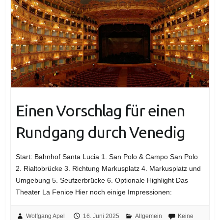
Einen Vorschlag für einen
Rundgang durch Venedig
Start: Bahnhof Santa Lucia 1. San Polo & Campo San Polo
2. Rialtobrücke 3. Richtung Markusplatz 4. Markusplatz und
Umgebung 5. Seufzerbrücke 6. Optionale Highlight Das
Theater La Fenice Hier noch einige Impressionen:
Wolfgang Apel
16. Juni 2025
Allgemein
Keine