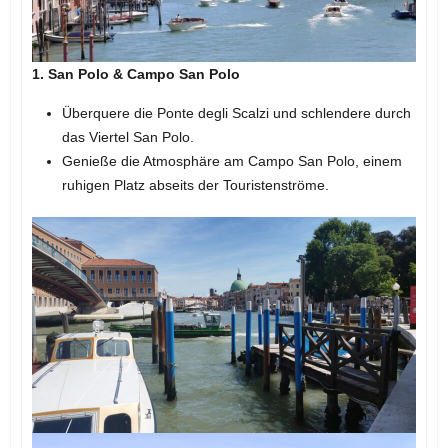
1. San Polo & Campo San Polo
Überquere die Ponte degli Scalzi und schlendere durch
das Viertel San Polo.
Genieße die Atmosphäre am Campo San Polo, einem
ruhigen Platz abseits der Touristenströme.