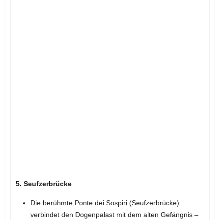
5. Seufzerbrücke
Die berühmte Ponte dei Sospiri (Seufzerbrücke)
verbindet den Dogenpalast mit dem alten Gefängnis –