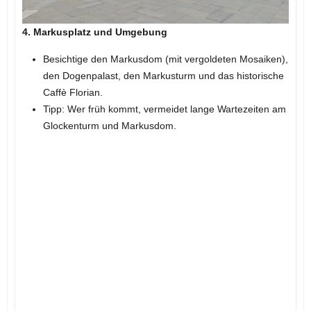
4. Markusplatz und Umgebung
Besichtige den Markusdom (mit vergoldeten Mosaiken),
den Dogenpalast, den Markusturm und das historische
Caffè Florian.
Tipp: Wer früh kommt, vermeidet lange Wartezeiten am
Glockenturm und Markusdom.