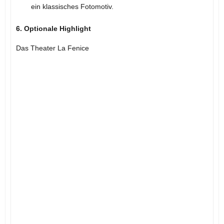
ein klassisches Fotomotiv.
6. Optionale Highlight
Das Theater La Fenice