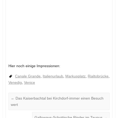
Hier noch einige Impressionen: