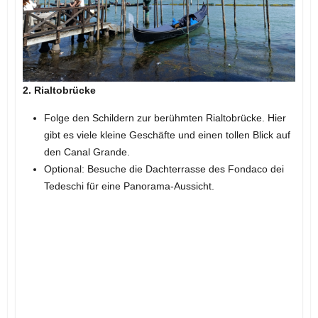
2. Rialtobrücke
Folge den Schildern zur berühmten Rialtobrücke. Hier
gibt es viele kleine Geschäfte und einen tollen Blick auf
den Canal Grande.
Optional: Besuche die Dachterrasse des Fondaco dei
Tedeschi für eine Panorama-Aussicht.