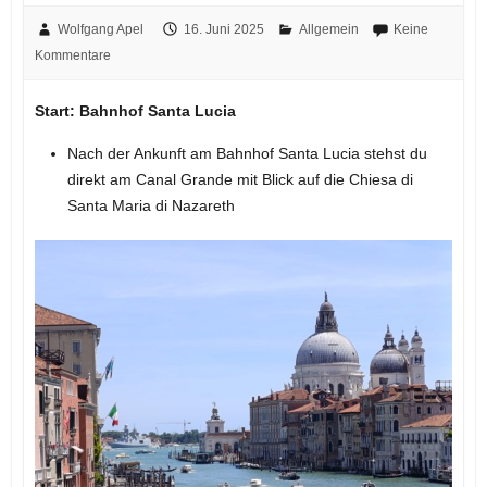
Wolfgang Apel
16. Juni 2025
Allgemein
Keine
Kommentare
Start: Bahnhof Santa Lucia
Nach der Ankunft am Bahnhof Santa Lucia stehst du
direkt am Canal Grande mit Blick auf die Chiesa di
Santa Maria di Nazareth