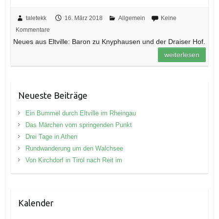
taletekk
16. März 2018
Allgemein
Keine
Kommentare
Neues aus Eltville: Baron zu Knyphausen und der Draiser Hof.
weiterlesen
Neueste Beiträge
Ein Bummel durch Eltville im Rheingau
Das Märchen vom springenden Punkt
Drei Tage in Athen
Rundwanderung um den Walchsee
Von Kirchdorf in Tirol nach Reit im
Kalender