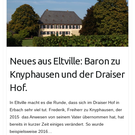
Neues aus Eltville: Baron zu
Knyphausen und der Draiser
Hof.
In Eltville macht es die Runde, dass sich im Draiser Hof in
Erbach sehr viel tut. Frederik, Freiherr zu Knyphausen, der
2015 das Anwesen von seinem Vater übernommen hat, hat
bereits in kurzer Zeit einiges verändert. So wurde
beispielsweise 2016…