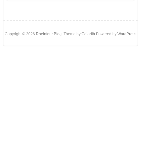
Copyright © 2026
Rheintour Blog
. Theme by
Colorlib
Powered by
WordPress