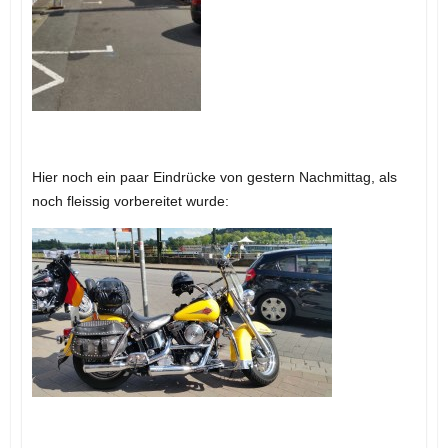
Hier noch ein paar Eindrücke von gestern Nachmittag, als
noch fleissig vorbereitet wurde: