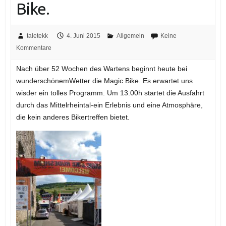
Bike.
taletekk
4. Juni 2015
Allgemein
Keine
Kommentare
Nach über 52 Wochen des Wartens beginnt heute bei
wunderschönemWetter die Magic Bike. Es erwartet uns
wisder ein tolles Programm. Um 13.00h startet die Ausfahrt
durch das Mittelrheintal-ein Erlebnis und eine Atmosphäre,
die kein anderes Bikertreffen bietet.