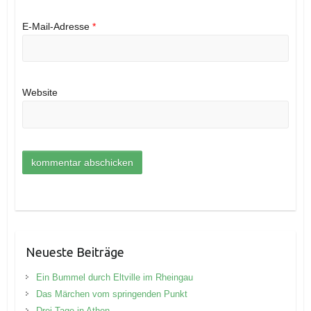
E-Mail-Adresse
*
Website
Neueste Beiträge
Ein Bummel durch Eltville im Rheingau
Das Märchen vom springenden Punkt
Drei Tage in Athen