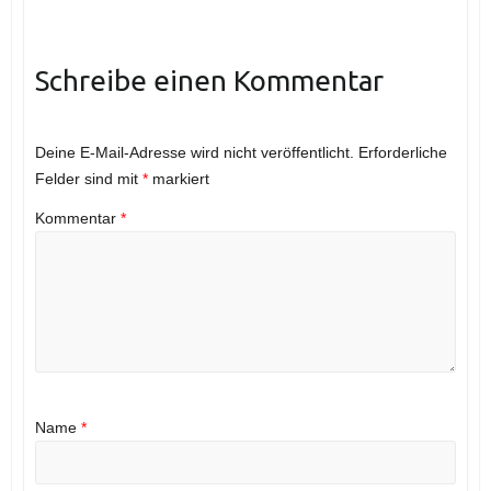
Schreibe einen Kommentar
Deine E-Mail-Adresse wird nicht veröffentlicht.
Erforderliche
Felder sind mit
*
markiert
Kommentar
*
Name
*