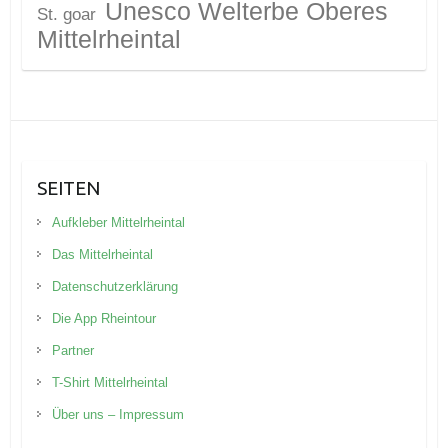
Unesco Welterbe Oberes
St. goar
Mittelrheintal
SEITEN
Aufkleber Mittelrheintal
Das Mittelrheintal
Datenschutzerklärung
Die App Rheintour
Partner
T-Shirt Mittelrheintal
Über uns – Impressum