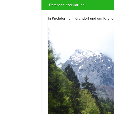
Datenschutzerklärung
In Kirchdorf, um Kirchdorf und um Kirchdo