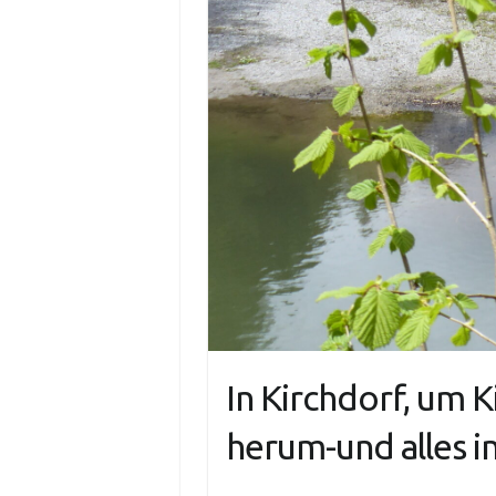
In Kirchdorf, um 
herum-und alles in