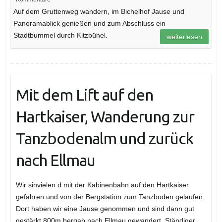
Auf dem Gruttenweg wandern, im Bichelhof Jause und
Panoramablick genießen und zum Abschluss ein
Stadtbummel durch Kitzbühel.
weiterlesen
Mit dem Lift auf den
Hartkaiser, Wanderung zur
Tanzbodenalm und zurück
nach Ellmau
Wir sinvielen d mit der Kabinenbahn auf den Hartkaiser
gefahren und von der Bergstation zum Tanzboden gelaufen.
Dort haben wir eine Jause genommen und sind dann gut
gestärkt 800m bergab nach Ellmau gewandert. Ständiger