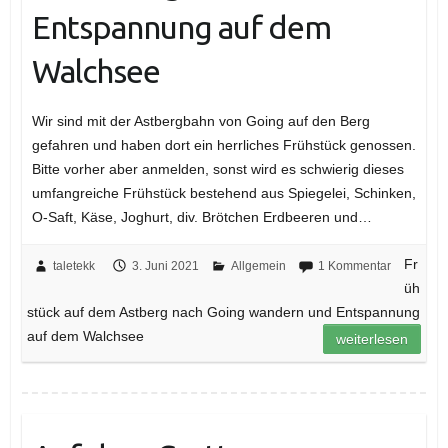
Entspannung auf dem
Walchsee
Wir sind mit der Astbergbahn von Going auf den Berg
gefahren und haben dort ein herrliches Frühstück genossen.
Bitte vorher aber anmelden, sonst wird es schwierig dieses
umfangreiche Frühstück bestehend aus Spiegelei, Schinken,
O-Saft, Käse, Joghurt, div. Brötchen Erdbeeren und…
Fr
taletekk
3. Juni 2021
Allgemein
1 Kommentar
üh
stück auf dem Astberg nach Going wandern und Entspannung
auf dem Walchsee
weiterlesen