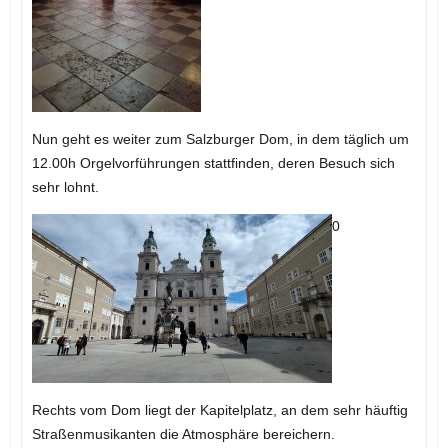
Nun geht es weiter zum Salzburger Dom, in dem täglich um
12.00h Orgelvorführungen stattfinden, deren Besuch sich
sehr lohnt.
0
Rechts vom Dom liegt der Kapitelplatz, an dem sehr häuftig
Straßenmusikanten die Atmosphäre bereichern.