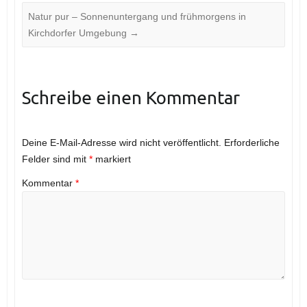
Natur pur – Sonnenuntergang und frühmorgens in
Kirchdorfer Umgebung
→
Schreibe einen Kommentar
Deine E-Mail-Adresse wird nicht veröffentlicht.
Erforderliche
Felder sind mit
*
markiert
Kommentar
*