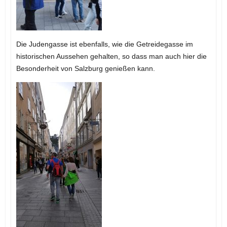
Die Judengasse ist ebenfalls, wie die Getreidegasse im
historischen Aussehen gehalten, so dass man auch hier die
Besonderheit von Salzburg genießen kann.