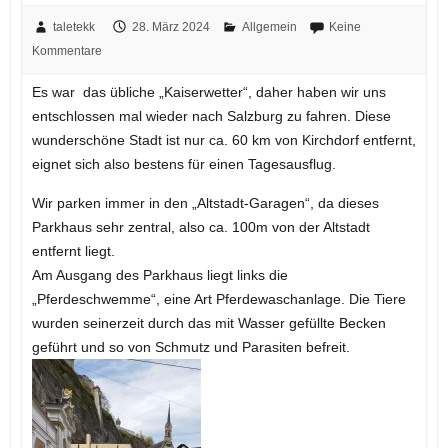
taletekk
28. März 2024
Allgemein
Keine
Kommentare
Es war das übliche „Kaiserwetter“, daher haben wir uns
entschlossen mal wieder nach Salzburg zu fahren. Diese
wunderschöne Stadt ist nur ca. 60 km von Kirchdorf entfernt,
eignet sich also bestens für einen Tagesausflug.
Wir parken immer in den „Altstadt-Garagen“, da dieses
Parkhaus sehr zentral, also ca. 100m von der Altstadt
entfernt liegt.
Am Ausgang des Parkhaus liegt links die
„Pferdeschwemme“, eine Art Pferdewaschanlage. Die Tiere
wurden seinerzeit durch das mit Wasser gefüllte Becken
geführt und so von Schmutz und Parasiten befreit.