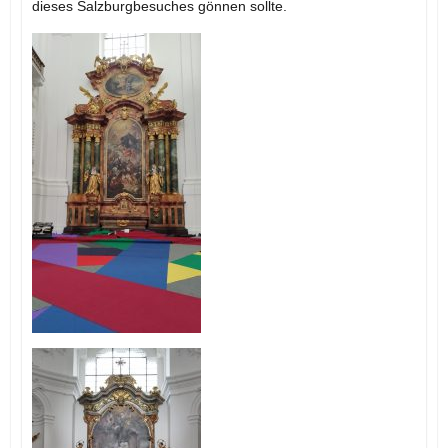
dieses Salzburgbesuches gönnen sollte.