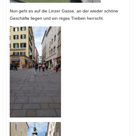
Nun geht es auf die Linzer Gasse, an der wieder schöne
Geschäfte liegen und ein reges Treiben herrscht.