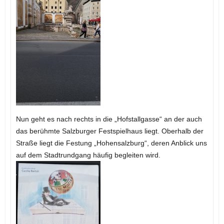
Nun geht es nach rechts in die „Hofstallgasse“ an der auch
das berühmte Salzburger Festspielhaus liegt. Oberhalb der
Straße liegt die Festung „Hohensalzburg“, deren Anblick uns
auf dem Stadtrundgang häufig begleiten wird.