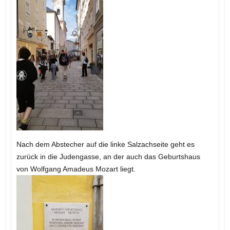
Nach dem Abstecher auf die linke Salzachseite geht es
zurück in die Judengasse, an der auch das Geburtshaus
von Wolfgang Amadeus Mozart liegt.