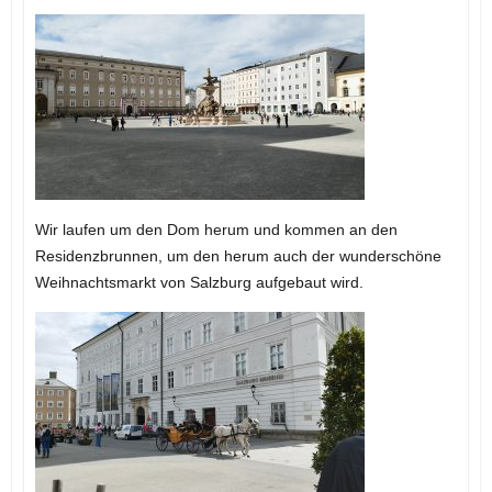
Wir laufen um den Dom herum und kommen an den
Residenzbrunnen, um den herum auch der wunderschöne
Weihnachtsmarkt von Salzburg aufgebaut wird.