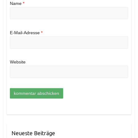
Name
*
E-Mail-Adresse
*
Website
Neueste Beiträge