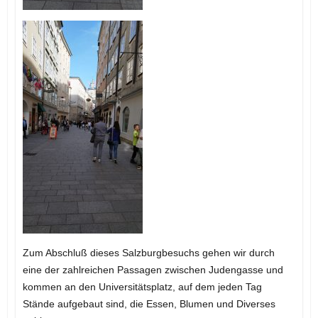
Zum Abschluß dieses Salzburgbesuchs gehen wir durch
eine der zahlreichen Passagen zwischen Judengasse und
kommen an den Universitätsplatz, auf dem jeden Tag
Stände aufgebaut sind, die Essen, Blumen und Diverses