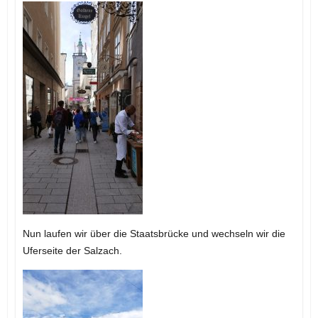
Nun laufen wir über die Staatsbrücke und wechseln wir die
Uferseite der Salzach.