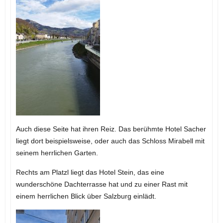
Auch diese Seite hat ihren Reiz. Das berühmte Hotel Sacher
liegt dort beispielsweise, oder auch das Schloss Mirabell mit
seinem herrlichen Garten.
Rechts am Platzl liegt das Hotel Stein, das eine
wunderschöne Dachterrasse hat und zu einer Rast mit
einem herrlichen Blick über Salzburg einlädt.