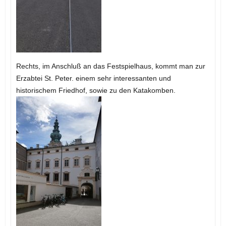
Rechts, im Anschluß an das Festspielhaus, kommt man zur
Erzabtei St. Peter. einem sehr interessanten und
historischem Friedhof, sowie zu den Katakomben.