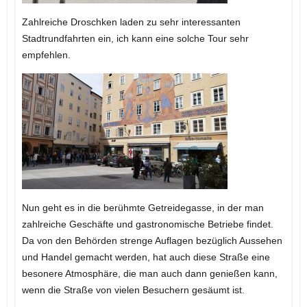
Zahlreiche Droschken laden zu sehr interessanten
Stadtrundfahrten ein, ich kann eine solche Tour sehr
empfehlen.
Nun geht es in die berühmte Getreidegasse, in der man
zahlreiche Geschäfte und gastronomische Betriebe findet.
Da von den Behörden strenge Auflagen bezüglich Aussehen
und Handel gemacht werden, hat auch diese Straße eine
besonere Atmosphäre, die man auch dann genießen kann,
wenn die Straße von vielen Besuchern gesäumt ist.