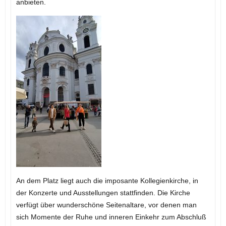
anbieten.
An dem Platz liegt auch die imposante Kollegienkirche, in
der Konzerte und Ausstellungen stattfinden. Die Kirche
verfügt über wunderschöne Seitenaltare, vor denen man
sich Momente der Ruhe und inneren Einkehr zum Abschluß