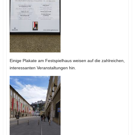
Einige Plakate am Festspielhaus weisen auf die zahlreichen,
interessanten Veranstaltungen hin.