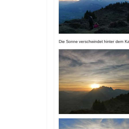
Die Sonne verschwindet hinter dem Ka