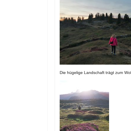
Die hügelige Landschaft trägt zum Woh