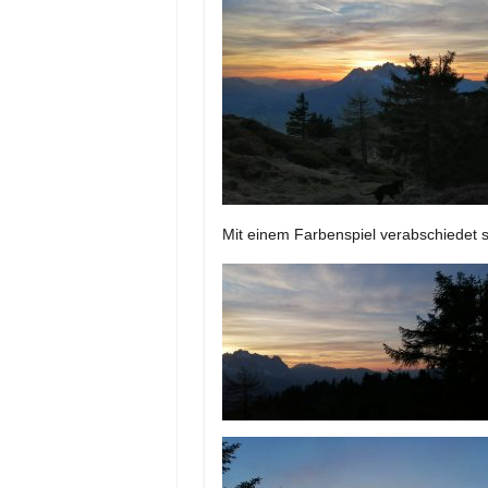
Mit einem Farbenspiel verabschiedet s