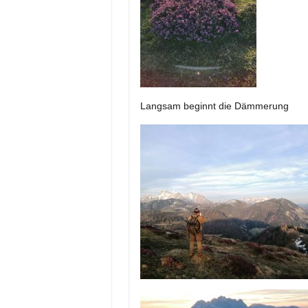
Langsam beginnt die Dämmerung