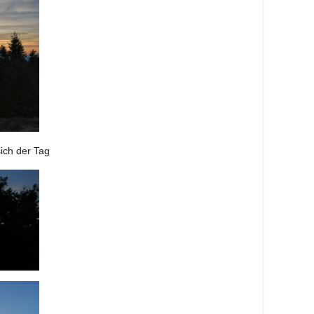
ich der Tag