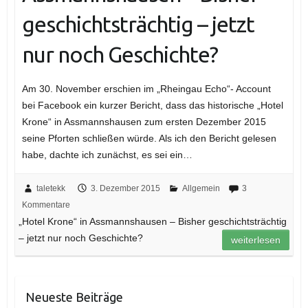
geschichtsträchtig – jetzt
nur noch Geschichte?
Am 30. November erschien im „Rheingau Echo“- Account
bei Facebook ein kurzer Bericht, dass das historische „Hotel
Krone“ in Assmannshausen zum ersten Dezember 2015
seine Pforten schließen würde. Als ich den Bericht gelesen
habe, dachte ich zunächst, es sei ein…
taletekk
3. Dezember 2015
Allgemein
3
Kommentare
„Hotel Krone“ in Assmannshausen – Bisher geschichtsträchtig
– jetzt nur noch Geschichte?
weiterlesen
Neueste Beiträge