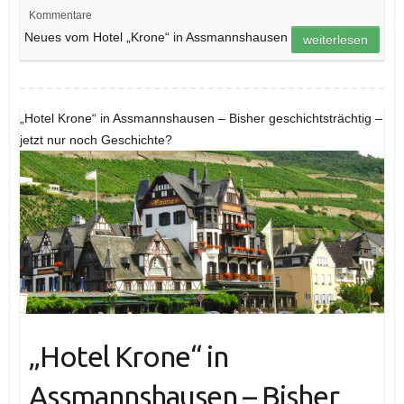
Kommentare
Neues vom Hotel „Krone“ in Assmannshausen
weiterlesen
„Hotel Krone“ in Assmannshausen – Bisher geschichtsträchtig –
jetzt nur noch Geschichte?
„Hotel Krone“ in
Assmannshausen – Bisher