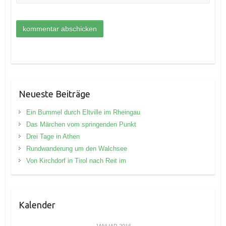
Neueste Beiträge
Ein Bummel durch Eltville im Rheingau
Das Märchen vom springenden Punkt
Drei Tage in Athen
Rundwanderung um den Walchsee
Von Kirchdorf in Tirol nach Reit im
Kalender