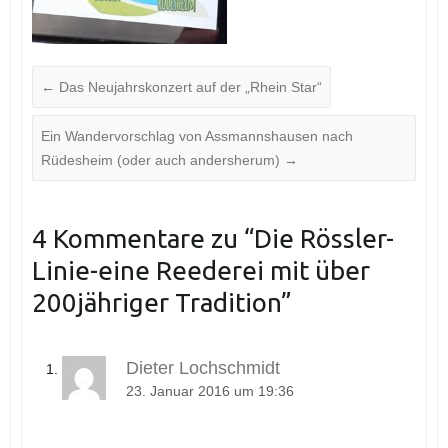
←
Das Neujahrskonzert auf der „Rhein Star“
Ein Wandervorschlag von Assmannshausen nach
Rüdesheim (oder auch andersherum)
→
4 Kommentare zu “
Die Rössler-
Linie-eine Reederei mit über
200jähriger Tradition
”
Dieter Lochschmidt
23. Januar 2016 um 19:36