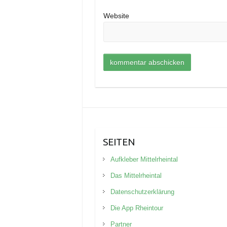
Website
SEITEN
Aufkleber Mittelrheintal
Das Mittelrheintal
Datenschutzerklärung
Die App Rheintour
Partner