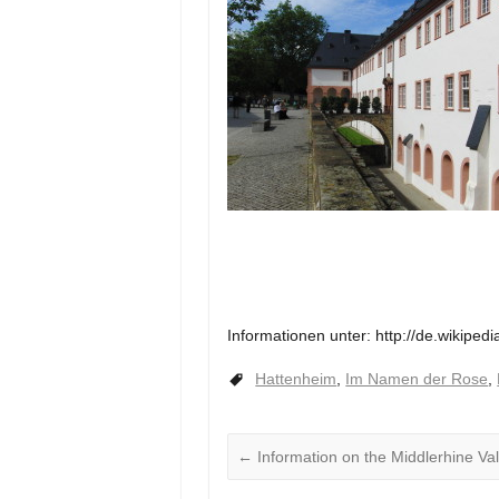
Informationen unter: http://de.wikiped
Hattenheim
,
Im Namen der Rose
,
←
Information on the Middlerhine Val