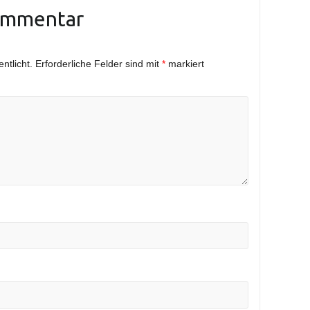
ommentar
ntlicht.
Erforderliche Felder sind mit
*
markiert