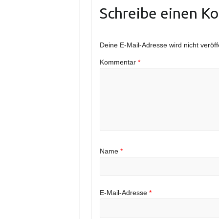
Schreibe einen K
Deine E-Mail-Adresse wird nicht veröffe
Kommentar
*
Name
*
E-Mail-Adresse
*