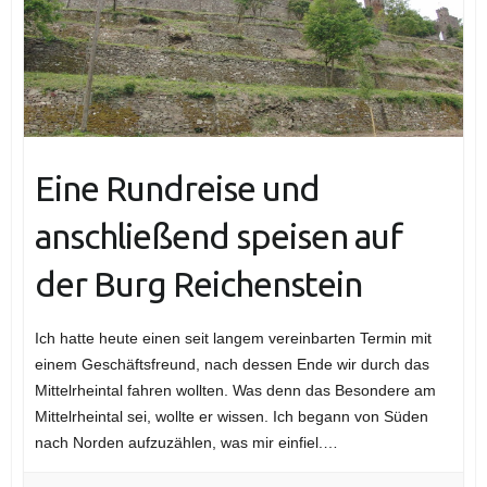
Eine Rundreise und
anschließend speisen auf
der Burg Reichenstein
Ich hatte heute einen seit langem vereinbarten Termin mit
einem Geschäftsfreund, nach dessen Ende wir durch das
Mittelrheintal fahren wollten. Was denn das Besondere am
Mittelrheintal sei, wollte er wissen. Ich begann von Süden
nach Norden aufzuzählen, was mir einfiel.…