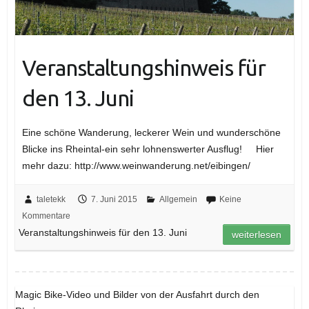
Veranstaltungshinweis für
den 13. Juni
Eine schöne Wanderung, leckerer Wein und wunderschöne
Blicke ins Rheintal-ein sehr lohnenswerter Ausflug! Hier
mehr dazu: http://www.weinwanderung.net/eibingen/
taletekk
7. Juni 2015
Allgemein
Keine
Kommentare
Veranstaltungshinweis für den 13. Juni
weiterlesen
Magic Bike-Video und Bilder von der Ausfahrt durch den