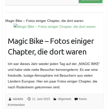
Magic Bike – Fotos einiger Chapter, die dort waren
Magic Bike – Fotos einiger
Chapter, die dort waren
Ich war dieses Jahr wieder jeden Tag auf der „MAGIC BIKE“
und habe viele nette Besucher kennengelernt. Es war eine
friedvolle, lustige Atmosphäre mit Besuchern aus vielen
Ländern Europas. Hier ein paar Fotos einiger Chapter, die
nach Rüdesheim gekommen sind:
taletekk
11. Juni 2015
Allgemein
Keine
Kommentare