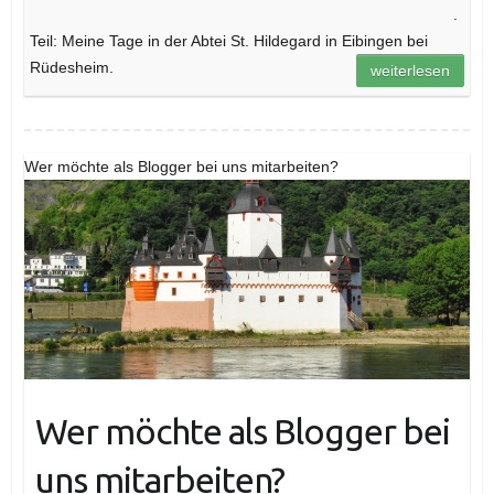
.
Teil: Meine Tage in der Abtei St. Hildegard in Eibingen bei
Rüdesheim.
weiterlesen
Wer möchte als Blogger bei uns mitarbeiten?
Wer möchte als Blogger bei
uns mitarbeiten?