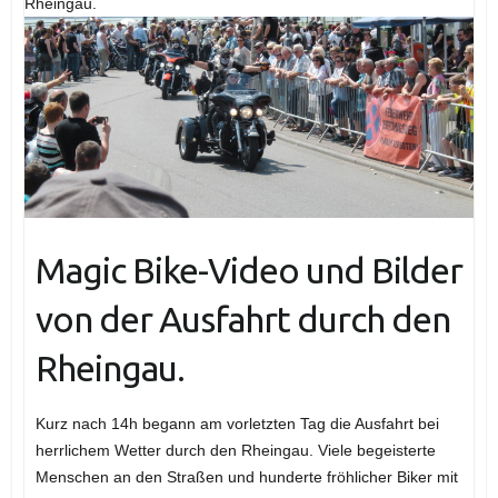
Rheingau.
Magic Bike-Video und Bilder
von der Ausfahrt durch den
Rheingau.
Kurz nach 14h begann am vorletzten Tag die Ausfahrt bei
herrlichem Wetter durch den Rheingau. Viele begeisterte
Menschen an den Straßen und hunderte fröhlicher Biker mit