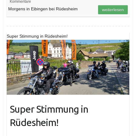
Kommentare
Morgens in Eibingen bei Rüdesheim
weiterlesen
Super Stimmung in Rüdesheim!
Super Stimmung in
Rüdesheim!