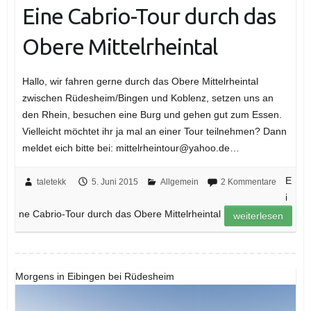
Eine Cabrio-Tour durch das
Obere Mittelrheintal
Hallo, wir fahren gerne durch das Obere Mittelrheintal
zwischen Rüdesheim/Bingen und Koblenz, setzen uns an
den Rhein, besuchen eine Burg und gehen gut zum Essen.
Vielleicht möchtet ihr ja mal an einer Tour teilnehmen? Dann
meldet eich bitte bei: mittelrheintour@yahoo.de…
E
taletekk
5. Juni 2015
Allgemein
2 Kommentare
i
ne Cabrio-Tour durch das Obere Mittelrheintal
weiterlesen
Morgens in Eibingen bei Rüdesheim