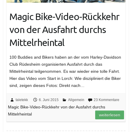
Magic Bike-Video-Rückkehr
von der Ausfahrt durchs
Mittelrheintal
100 Buddies and Bikers haben an der vom Harley-Davidson
Club Rüdesheim organisierten Ausfahrt durch das
Mittelrheintal teilgenommen. Es war wieder eine tolle Fahrt.
Hier das Video vom Start in Lorch: Wie diszipliniert die Biker
sind, zeigen dieses Fotos: Direkt nach…
taletekk
6. Juni 2015
Allgemein
23 Kommentare
Magic Bike-Video-Rückkehr von der Ausfahrt durchs
Mittelrheintal
weiterlesen