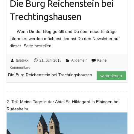
Die Burg Reichenstein bei
Trechtingshausen
Wenn Dir der Blog gefällt und Du über neue Einträge
informiert werden möchtest, kannst Du den Newsletter auf
dieser Seite bestellen.
taletekk
21. Juni 2015
Allgemein
Keine
Kommentare
Die Burg Reichenstein bei Trechtingshausen
weiterlesen
2. Teil: Meine Tage in der Abtei St. Hildegard in Eibingen bei
Rüdesheim.