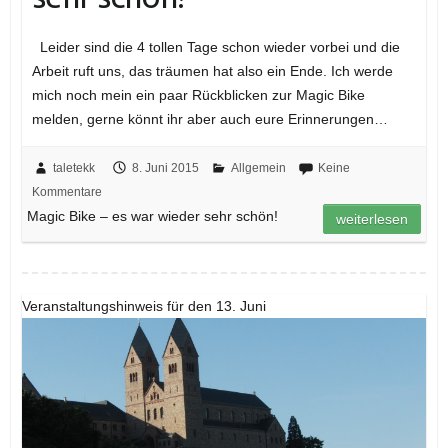
Leider sind die 4 tollen Tage schon wieder vorbei und die
Arbeit ruft uns, das träumen hat also ein Ende. Ich werde
mich noch mein ein paar Rückblicken zur Magic Bike
melden, gerne könnt ihr aber auch eure Erinnerungen…
taletekk
8. Juni 2015
Allgemein
Keine
Kommentare
Magic Bike – es war wieder sehr schön!
weiterlesen
Veranstaltungshinweis für den 13. Juni