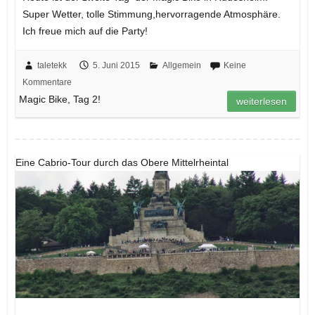
Super Wetter, tolle Stimmung,hervorragende Atmosphäre.
Ich freue mich auf die Party!
taletekk
5. Juni 2015
Allgemein
Keine
Kommentare
Magic Bike, Tag 2!
weiterlesen
Eine Cabrio-Tour durch das Obere Mittelrheintal