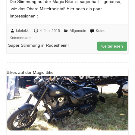
Die Stimmung auf der Magic Bike ist sagenhaft – genauso,
wie das Obere Mittelrheintal! Hier noch ein paar
Impressionen :
taletekk
4. Juni 2015
Allgemein
Keine
Kommentare
Super Stimmung in Rüdesheim!
weiterlesen
Bikes auf der Magic Bike