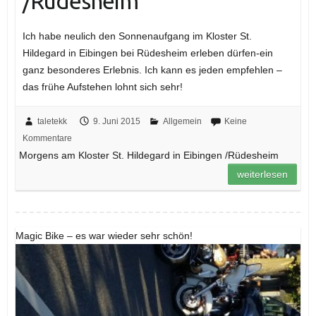
/Rüdesheim
Ich habe neulich den Sonnenaufgang im Kloster St.
Hildegard in Eibingen bei Rüdesheim erleben dürfen-ein
ganz besonderes Erlebnis. Ich kann es jeden empfehlen –
das frühe Aufstehen lohnt sich sehr!
taletekk
9. Juni 2015
Allgemein
Keine
Kommentare
Morgens am Kloster St. Hildegard in Eibingen /Rüdesheim
weiterlesen
Magic Bike – es war wieder sehr schön!