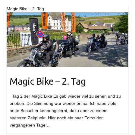
Magic Bike – 2. Tag
Magic Bike – 2. Tag
Tag 2 der Magic Bike Es gab wieder viel zu sehen und zu
erleben. Die Stimmung war wieder prima. Ich habe viele
nette Besucher kennengelernt, dazu aber zu einem
späteren Zeitpunkt. Hier noch ein paar Fotos der
vergangenen Tage:…