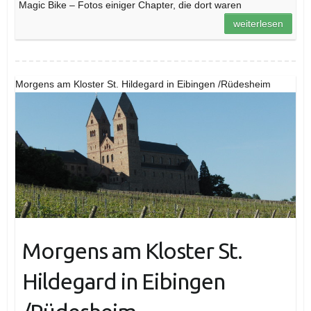
Magic Bike – Fotos einiger Chapter, die dort waren
weiterlesen
Morgens am Kloster St. Hildegard in Eibingen /Rüdesheim
Morgens am Kloster St.
Hildegard in Eibingen