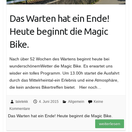
Das Warten hat ein Ende!
Heute beginnt die Magic
Bike.
Nach über 52 Wochen des Wartens beginnt heute bei
wunderschönemWetter die Magic Bike. Es erwartet uns
wisder ein tolles Programm. Um 13.00h startet die Ausfahrt
durch das Mittelrheintal-ein Erlebnis und eine Atmosphäre,
die kein anderes Bikertreffen bietet. Hier noch…
taletekk
4. Juni 2015
Allgemein
Keine
Kommentare
Das Warten hat ein Ende! Heute beginnt die Magic Bike.
weiterlesen