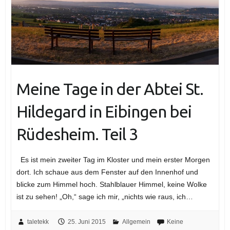
Meine Tage in der Abtei St.
Hildegard in Eibingen bei
Rüdesheim. Teil 3
Es ist mein zweiter Tag im Kloster und mein erster Morgen
dort. Ich schaue aus dem Fenster auf den Innenhof und
blicke zum Himmel hoch. Stahlblauer Himmel, keine Wolke
ist zu sehen! „Oh,“ sage ich mir, „nichts wie raus, ich…
taletekk
25. Juni 2015
Allgemein
Keine