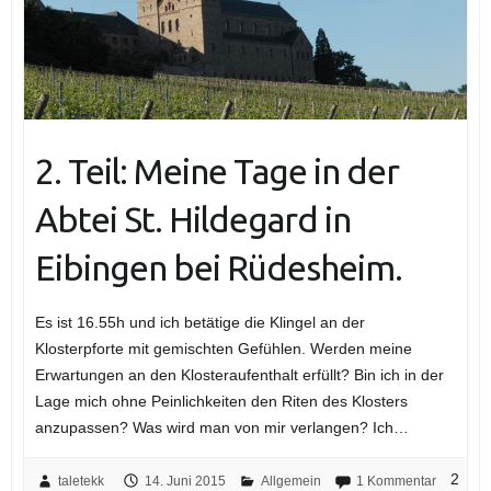
2. Teil: Meine Tage in der
Abtei St. Hildegard in
Eibingen bei Rüdesheim.
Es ist 16.55h und ich betätige die Klingel an der
Klosterpforte mit gemischten Gefühlen. Werden meine
Erwartungen an den Klosteraufenthalt erfüllt? Bin ich in der
Lage mich ohne Peinlichkeiten den Riten des Klosters
anzupassen? Was wird man von mir verlangen? Ich…
2
taletekk
14. Juni 2015
Allgemein
1 Kommentar