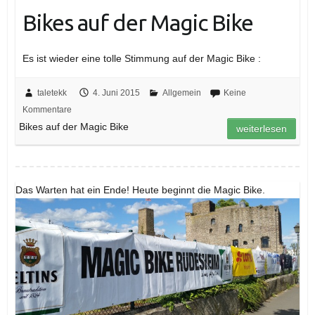
Bikes auf der Magic Bike
Es ist wieder eine tolle Stimmung auf der Magic Bike :
taletekk
4. Juni 2015
Allgemein
Keine
Kommentare
Bikes auf der Magic Bike
weiterlesen
Das Warten hat ein Ende! Heute beginnt die Magic Bike.