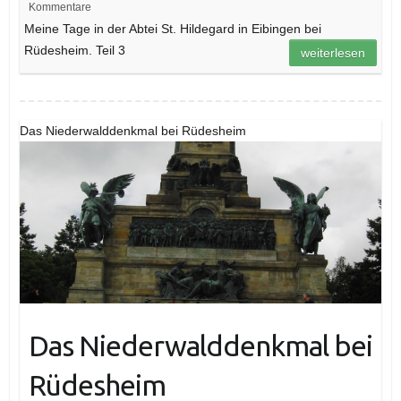
Kommentare
Meine Tage in der Abtei St. Hildegard in Eibingen bei
Rüdesheim. Teil 3
weiterlesen
Das Niederwalddenkmal bei Rüdesheim
Das Niederwalddenkmal bei
Rüdesheim