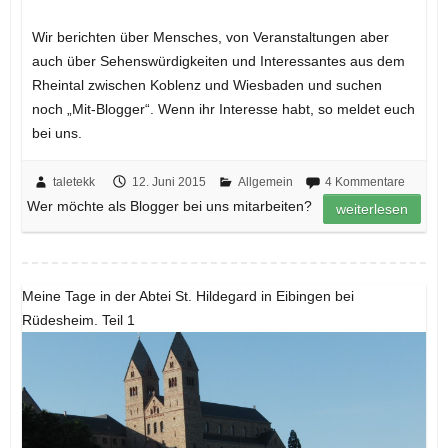
Wir berichten über Mensches, von Veranstaltungen aber
auch über Sehenswürdigkeiten und Interessantes aus dem
Rheintal zwischen Koblenz und Wiesbaden und suchen
noch „Mit-Blogger“. Wenn ihr Interesse habt, so meldet euch
bei uns.
taletekk
12. Juni 2015
Allgemein
4 Kommentare
Wer möchte als Blogger bei uns mitarbeiten?
weiterlesen
Meine Tage in der Abtei St. Hildegard in Eibingen bei
Rüdesheim. Teil 1