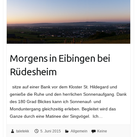
Morgens in Eibingen bei
Rüdesheim
sitze auf einer Bank vor dem Kloster St. Hildegard und
genieße die Ruhe und den herrlichen Sonnenaufgang. Dank
des 180 Grad Blickes kann ich Sonnenauf- und
Monduntergang gleichzeitig erleben. Begleitet wird das
Ganze durch eine Matinee der Singvögel. Ich…
taletekk
5. Juni 2015
Allgemein
Keine