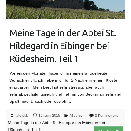
Meine Tage in der Abtei St.
Hildegard in Eibingen bei
Rüdesheim. Teil 1
Vor einigen Monaten habe ich mir einen langgehegten
Wunsch erfüllt: ich habe mich für 2 Nächte in einem Kloster
einquartiert. Mein Beruf ist sehr stressig, aber auch
sehr abwechslungsreich und hat mir von Beginn an sehr viel
Spaß macht, auch oder obwohl…
taletekk
11. Juni 2015
Allgemein
2 Kommentare
Meine Tage in der Abtei St. Hildegard in Eibingen bei
Rüdesheim. Teil 1
weiterlesen