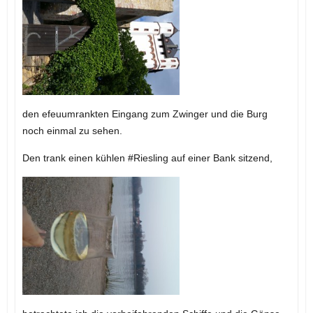
den efeuumrankten Eingang zum Zwinger und die Burg
noch einmal zu sehen.
Den trank einen kühlen #Riesling auf einer Bank sitzend,