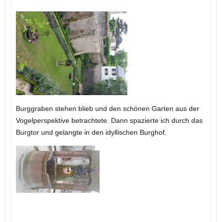
Burggraben stehen blieb und den schönen Garten aus der
Vogelperspektive betrachtete. Dann spazierte ich durch das
Burgtor und gelangte in den idyllischen Burghof.