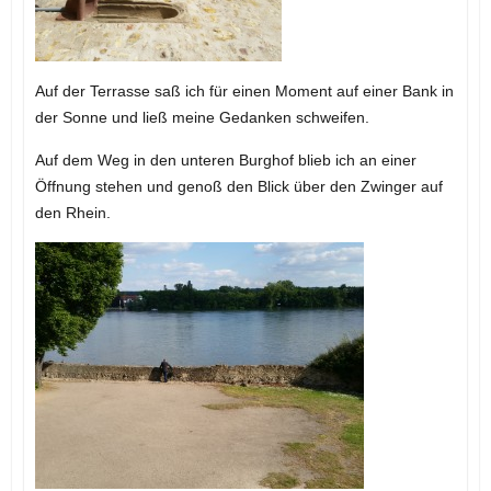
Auf der Terrasse saß ich für einen Moment auf einer Bank in
der Sonne und ließ meine Gedanken schweifen.
Auf dem Weg in den unteren Burghof blieb ich an einer
Öffnung stehen und genoß den Blick über den Zwinger auf
den Rhein.