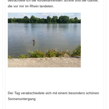
betrachtete ich die vorbeifahrenden Schiffe und die Gänse,
die vor mir im Rhein landeten.
Der Tag verabschiedete sich mit einem besonders schönen
Sonnenuntergang