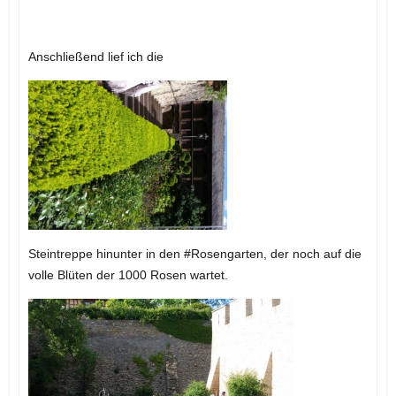
Anschließend lief ich die
Steintreppe hinunter in den #Rosengarten, der noch auf die
volle Blüten der 1000 Rosen wartet.