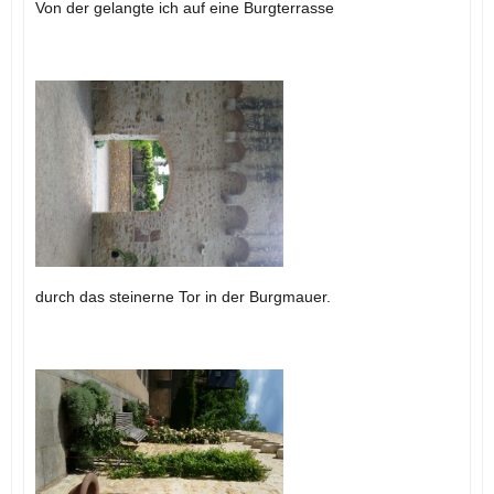
Von der gelangte ich auf eine Burgterrasse
durch das steinerne Tor in der Burgmauer.