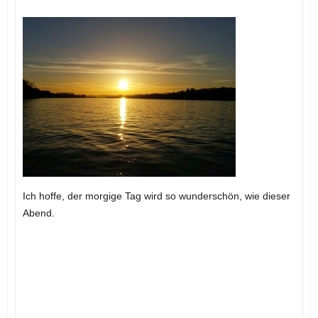
Ich hoffe, der morgige Tag wird so wunderschön, wie dieser
Abend.