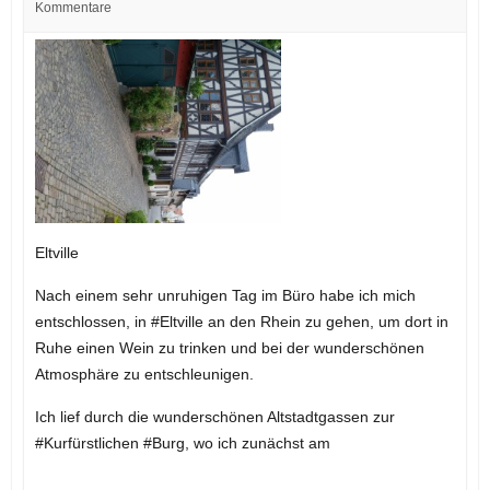
Kommentare
Eltville
Nach einem sehr unruhigen Tag im Büro habe ich mich
entschlossen, in #Eltville an den Rhein zu gehen, um dort in
Ruhe einen Wein zu trinken und bei der wunderschönen
Atmosphäre zu entschleunigen.
Ich lief durch die wunderschönen Altstadtgassen zur
#Kurfürstlichen #Burg, wo ich zunächst am