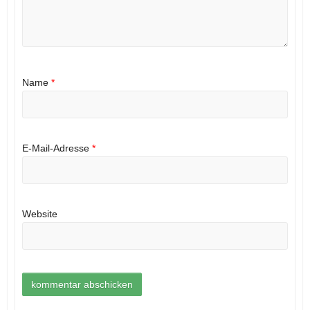
Name
*
E-Mail-Adresse
*
Website