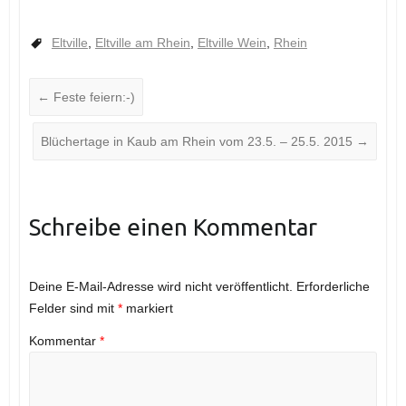
Eltville
,
Eltville am Rhein
,
Eltville Wein
,
Rhein
←
Feste feiern:-)
Blüchertage in Kaub am Rhein vom 23.5. – 25.5. 2015
→
Schreibe einen Kommentar
Deine E-Mail-Adresse wird nicht veröffentlicht.
Erforderliche
Felder sind mit
*
markiert
Kommentar
*