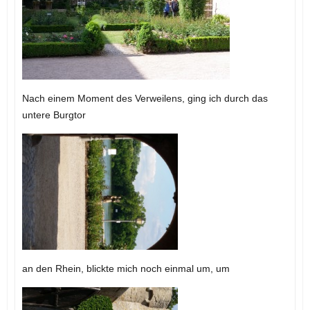
Nach einem Moment des Verweilens, ging ich durch das
untere Burgtor
an den Rhein, blickte mich noch einmal um, um